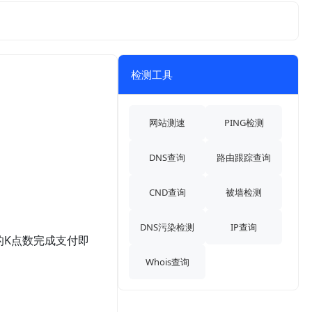
检测工具
网站测速
PING检测
DNS查询
路由跟踪查询
CND查询
被墙检测
DNS污染检测
IP查询
的K点数完成支付即
Whois查询