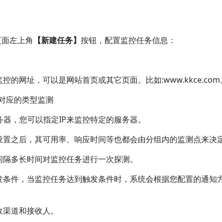
页面左上角
【新建任务】
按钮，配置监控任务信息：
的网址，可以是网站首页或其它页面。比如:www.kkce.com
可选对应的类型监测
务器，您可以指定IP来监控特定的服务器。
设置之后，其可用率、响应时间等也都会由分组内的监测点来决
间隔多长时间对监控任务进行一次探测。
发条件，当监控任务达到触发条件时，系统会根据您配置的通知
收渠道和接收人。