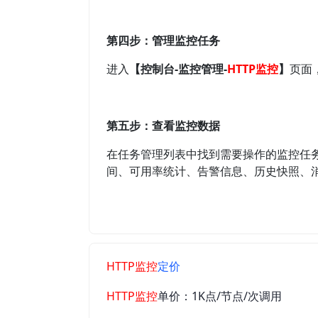
第四步：管理监控任务
进入
【控制台-监控管理-
HTTP监控
】
页面
第五步：查看监控数据
在任务管理列表中找到需要操作的监控任
间、可用率统计、告警信息、历史快照、
HTTP监控
定价
HTTP监控
单价：1K点/节点/次调用