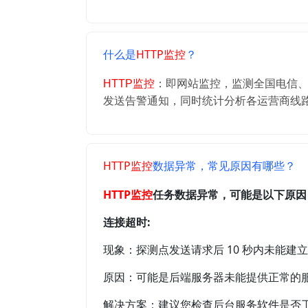
什么是
HTTP监控
？
HTTP监控
：即网站监控，监测全国电信
发送告警通知，同时统计分析各运营商线
HTTP监控
数据异常，常见原因有哪些？
HTTP监控
任务数据异常，可能是以下原因
连接超时:
现象：探测点发送请求后 10 秒内未能
原因：可能是后端服务器未能提供正常的
解决方案：建议您检查后台服务软件是否