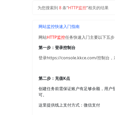
为您搜索到
8
条“
HTTP监控
”相关的结果
网站监控快速入门指南
网站
HTTP监控
任务快速入门主要以下五步
第一步：登录控制台
登录https://console.kkce.com
第二步：充值K点
创建任务前需保证账户有足够余额，用户
可。
这里提供线上支付方式：微信支付