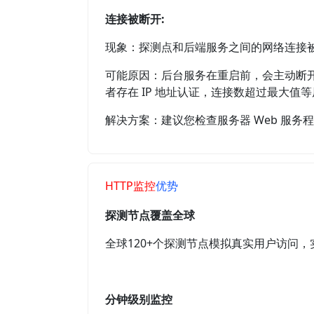
连接被断开:
现象：探测点和后端服务之间的网络连接
可能原因：后台服务在重启前，会主动断开所有
者存在 IP 地址认证，连接数超过最大
解决方案：建议您检查服务器 Web 服务
HTTP监控
优势
探测节点覆盖全球
全球120+个探测节点模拟真实用户访问
分钟级别监控