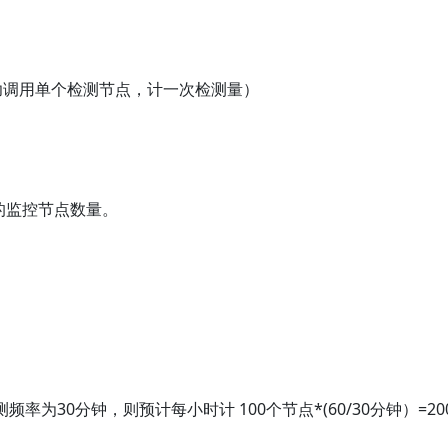
功调用单个检测节点，计一次检测量）
的监控节点数量。
频率为30分钟，则预计每小时计 100个节点*(60/30分钟）=