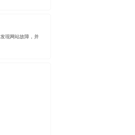
时发现网站故障，并