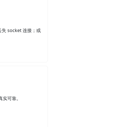
socket 连接；或
真实可靠。