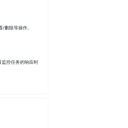
看/删除等操作。
看监控任务的响应时