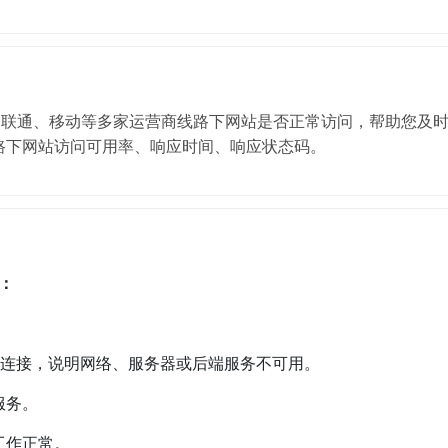
、联通、移动等多家运营商线路下网站是否正常访问，帮助您及
路下网站访问可用率、响应时间、响应状态码。
：
建立连接，说明网络、服务器或后端服务不可用。
服务。
工作正常。