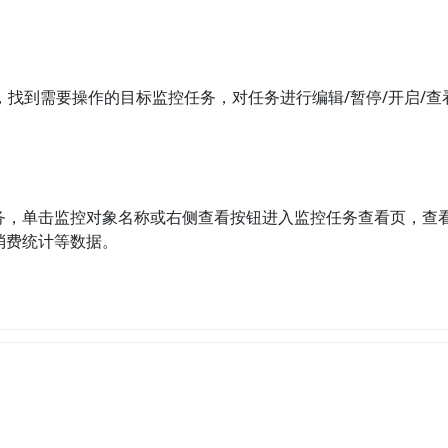
，找到需要操作的目标监控任务，对任务进行编辑/暂停/开启/查
务，单击监控对象名称或右侧查看按钮进入监控任务查看页，查
消费统计等数据。