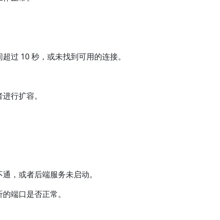
超过 10 秒，或未找到可用的连接。
者进行扩容。
不通，或者后端服务未启动。
听的端口是否正常。