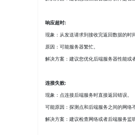
响应超时:
现象：从发送请求到接收完返回数据的时间
原因：可能服务器繁忙。
解决方案：建议您优化后端服务器性能或
连接失败:
现象：点连接后端服务时直接返回错误。
可能原因：探测点和后端服务之间的网络
解决方案：建议检查网络或者后端服务监