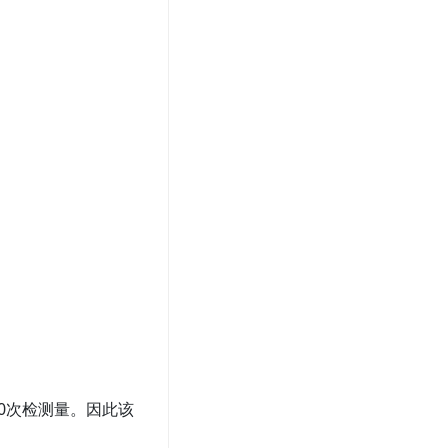
200次检测量。因此该