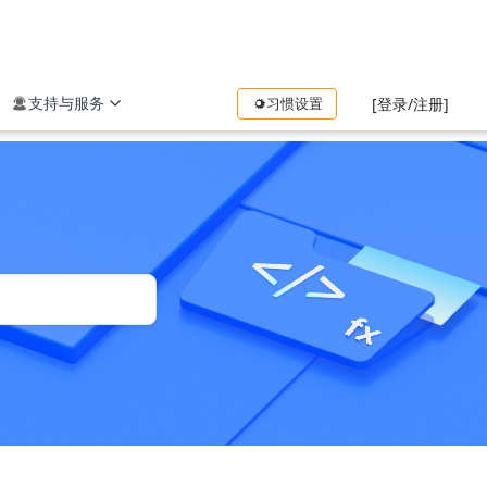
支持与服务
习惯设置
[登录/注册]