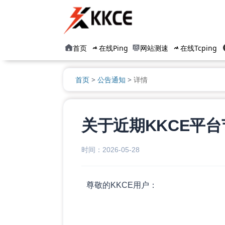
首页
在线Ping
网站测速
在线Tcping
首页
>
公告通知
>
详情
关于近期KKCE平
时间：2026-05-28
尊敬的KKCE用户：