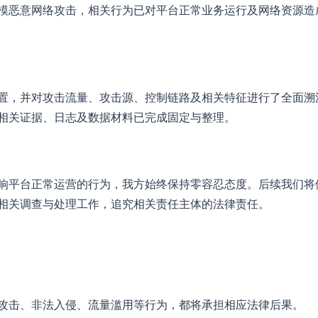
模恶意网络攻击，相关行为已对平台正常业务运行及网络资源造
置，并对攻击流量、攻击源、控制链路及相关特征进行了全面溯
相关证据、日志及数据材料已完成固定与整理。
响平台正常运营的行为，我方始终保持零容忍态度。后续我们将
相关调查与处理工作，追究相关责任主体的法律责任。
攻击、非法入侵、流量滥用等行为，都将承担相应法律后果。