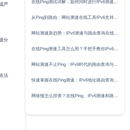
在线Ping测试详解：如何同时进行IPv6测速和路由查询？
成严
从Ping到路由：网站测速在线工具IPv6支持情况全面分析
网站测速新趋势：IPv6测速与路由查询在线工具推荐清单
源分
在线Ping测速工具怎么用？手把手教你IPv6路由查询技巧
网站测速不止Ping：IPv6时代的路由查询与网络诊断指南
依法
快速掌握在线Ping测速：IPv6地址路由查询的5个关键点
网络慢怎么排查？在线Ping、IPv6测速和路由查询实测分享