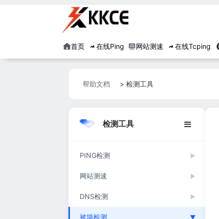
首页
在线Ping
网站测速
在线Tcping
帮助文档
> 检测工具
检测工具
PING检测
▶
网站测速
▶
DNS检测
▶
被墙检测
▶