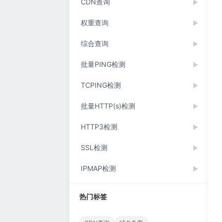
CDN查询
▶
权重查询
▶
综合查询
▶
批量PING检测
▶
TCPING检测
▶
批量HTTP(s)检测
▶
HTTP3检测
▶
SSL检测
▶
IPMAP检测
▶
热门标签