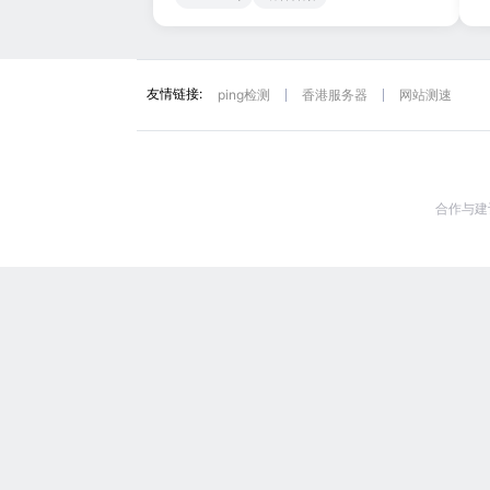
友情链接:
ping检测
香港服务器
网站测速
合作与建议: