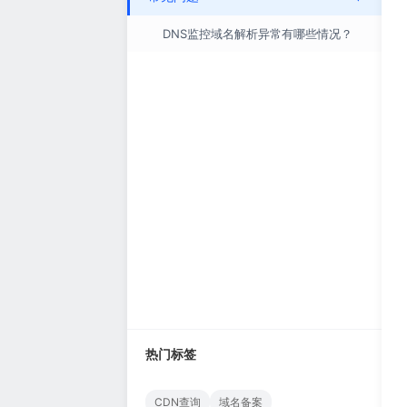
DNS监控域名解析异常有哪些情况？
热门标签
CDN查询
域名备案