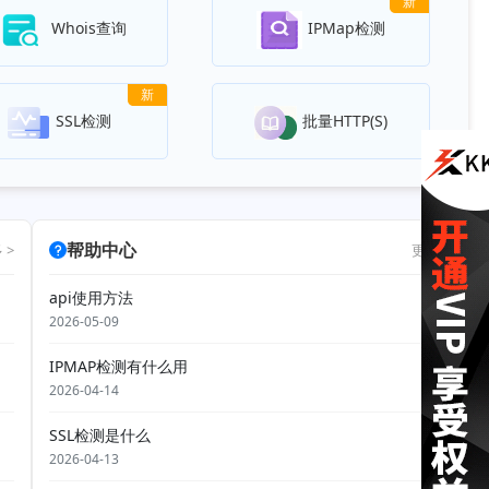
新
Whois查询
IPMap检测
新
SSL检测
批量HTTP(S)
帮助中心
 >
更多 >
api使用方法
2026-05-09
IPMAP检测有什么用
2026-04-14
SSL检测是什么
2026-04-13