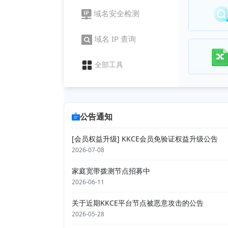
域名安全检测
域名 IP 查询
全部工具
公告通知
[会员权益升级] KKCE会员免验证权益升级公告
2026-07-08
家庭宽带拨测节点招募中
2026-06-11
关于近期KKCE平台节点被恶意攻击的公告
2026-05-28