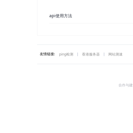
api使用方法
友情链接:
ping检测
香港服务器
网站测速
合作与建议: