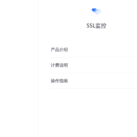
SSL监控
产品介绍
计费说明
操作指南