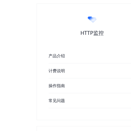
HTTP监控
产品介绍
计费说明
操作指南
常见问题