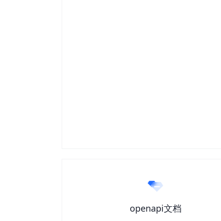
openapi文档