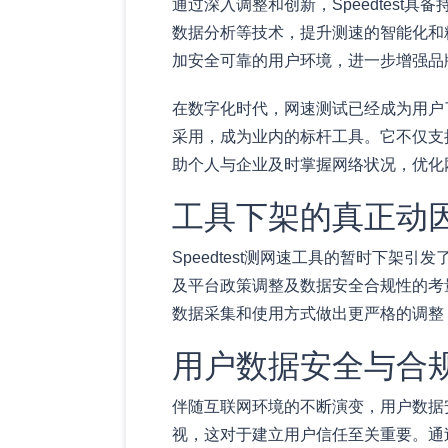
通过深入调整和创新，Speedtest具
数据分析等技术，提升测速的智能化和
加安全可靠的用户环境，进一步增强品
在数字化时代，网速测试已经成为用户了
采用，成为业内的标杆工具。它不仅支
助个人与企业及时掌握网络状况，优化
工具下架的真正动
Speedtest测网速工具的暂时下
及平台政策调整及数据安全合规性的考量
数据采集和使用方式做出更严格的调整
用户数据安全与合
伴随互联网环境的不断演变，用户数据安
视，这对于建立用户信任至关重要。通过