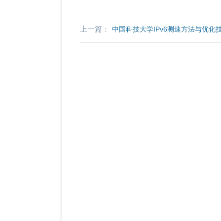
上一篇：
中国科技大学IPv6测速方法与优化