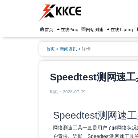
首页
在线Ping
网站测速
在线Tcping
首页
>
新闻资讯
>
详情
Speedtest测
时间：2026-07-09
Speedtest测网
网络测速工具一直是用户了解网络状况的
户青睐。近期，Speedtest测网