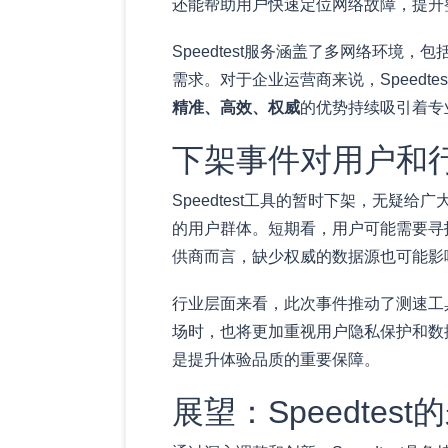
还能帮助用户快速定位网络故障，提升
Speedtest服务涵盖了多网络环境，
需求。对于企业运营商来说，Speed
精准、高效、权威
的优势持续吸引着专
下架事件对用户和
Speedtest工具的暂时下架，无
的用户群体。短期看，用户可能需要寻
供商而言，缺少权威的数据源也可能影
行业层面来看，此次事件推动了测速工
场时，也将更加重视用户隐私保护和数
是提升体验品质的重要保障。
展望：Speedte