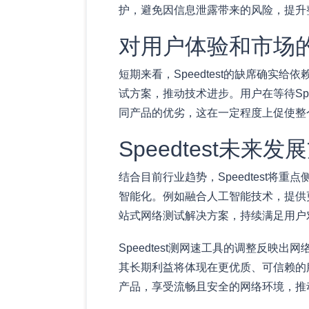
护，避免因信息泄露带来的风险，提升
对用户体验和市场
短期来看，Speedtest的缺席确
试方案，推动技术进步。用户在等待Sp
同产品的优劣，这在一定程度上促使整
Speedtest未来
结合目前行业趋势，Speedtest
智能化。例如融合人工智能技术，提供
站式网络测试解决方案，持续满足用户
Speedtest测网速工具的调整反
其长期利益将体现在更优质、可信赖的
产品，享受流畅且安全的网络环境，推