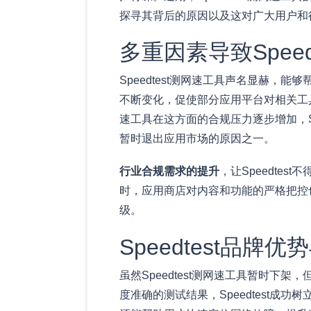
探寻其背后的原因以及这对广大用户和
多重因素导致Spee
Speedtest测网速工具声名显赫
不断变化，促使部分应用平台对相关工
速工具在这方面的合规压力逐步增加，S
暂时退出应用市场的原因之一。
行业合规需求的提升
，让Speedte
时，应用商店对内容和功能的严格把控也
级。
Speedtest品
虽然Speedtest测网速工具暂时
度准确的测试结果，Speedtest成功