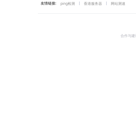
友情链接:
ping检测
香港服务器
网站测速
合作与建议: