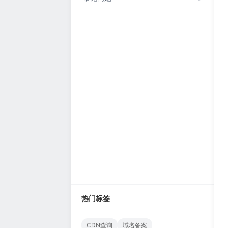
热门标签
CDN查询
域名备案