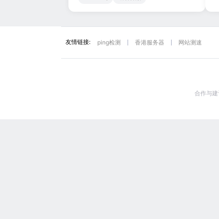
友情链接:
ping检测
香港服务器
网站测速
合作与建议: