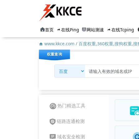
首页
在线Ping
网站测速
在线Tcping
www.kkce.com
/
百度权重,360权重,搜狗权重,搜
权重查询
热门精选工具
链路连通检测
域名安全检测