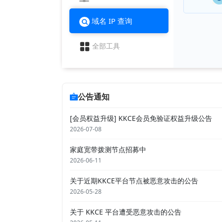
域名 IP 查询
全部工具
公告通知
[会员权益升级] KKCE会员免验证权益升级公告
2026-07-08
家庭宽带拨测节点招募中
2026-06-11
关于近期KKCE平台节点被恶意攻击的公告
2026-05-28
关于 KKCE 平台遭受恶意攻击的公告