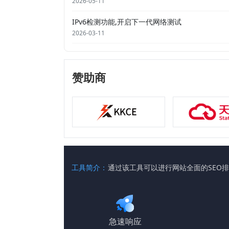
2026-05-11
IPv6检测功能,开启下一代网络测试
2026-03-11
赞助商
工具简介：
通过该工具可以进行网站全面的SEO
急速响应