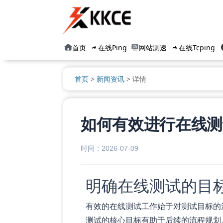
首页
在线Ping
网站测速
在线Tcping
首页
>
新闻资讯
>
详情
如何有效进行在线测
时间：2026-07-09
明确在线测试的目
有效的在线测试工作始于对测试目标的
测试的核心目标有助于后续的流程规划