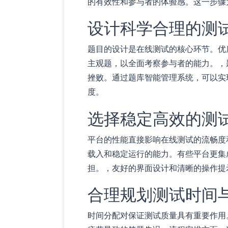
的有效性和参与者的体验感。这一步骤
设计科学合理的测
题目的设计是在线测试的核心环节。优
主观题，以全面考察参与者的能力。，
挫败。通过题库智能管理系统，可以实
度。
选择稳定高效的测
平台的性能直接影响在线测试的流畅度
载入和稳定运行的能力。有些平台更集
担。，友好的界面设计和清晰的操作提
合理规划测试时间
时间分配对保证测试质量具有重要作用