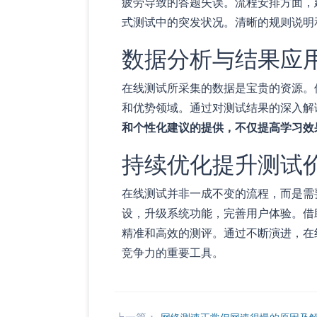
疲劳导致的答题失误。流程安排方面，
式测试中的突发状况。清晰的规则说明
数据分析与结果应
在线测试所采集的数据是宝贵的资源。
和优势领域。通过对测试结果的深入解
和个性化建议的提供，不仅提高学习效
持续优化提升测试
在线测试并非一成不变的流程，而是需
设，升级系统功能，完善用户体验。借
精准和高效的测评。通过不断演进，在
竞争力的重要工具。