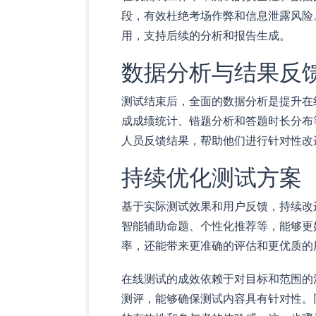
段，有效杜绝考场作弊和信息泄露风险
用，支持后续的分析和报告生成。
数据分析与结果反
测试结束后，全面的数据分析是提升在
成成绩统计、错题分析和答题时长分布
人员反馈结果，帮助他们进行针对性改
持续优化测试方案
基于实际测试效果和用户反馈，持续改
智能辅助命题、个性化推荐等，能够更
率，还能带来更准确的评估和更优质的
在线测试的成效依赖于对目标和范围的
测评，能够确保测试内容具有针对性。