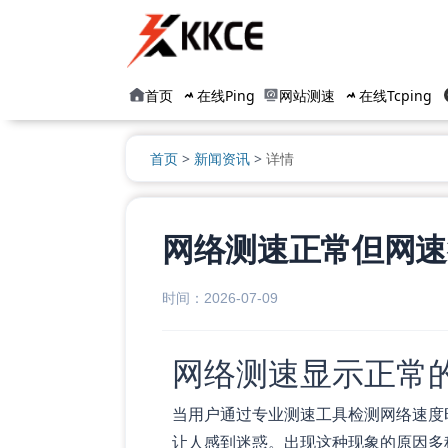
首页
在线Ping
网站测速
在线Tcping
首页
>
新闻资讯
>
详情
网络测速正常但网速
时间：2026-07-09
网络测速显示正常
当用户通过专业测速工具检测网络速度
让人感到迷惑。出现这种现象的原因多