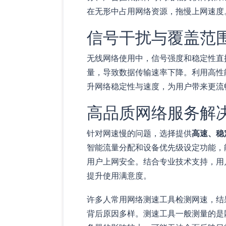
在无形中占用网络资源，拖慢上网速度
信号干扰与覆盖范
无线网络使用中，信号强度和稳定性直
量，导致数据传输速率下降。利用高性
升网络稳定性与速度，为用户带来更流
高品质网络服务解
针对网速慢的问题，选择提供
高速、稳
智能流量分配和设备优先级设定功能，
用户上网安全。结合专业技术支持，用
提升使用满意度。
许多人常用网络测速工具检测网速，结
背后原因多样。测速工具一般测量的是