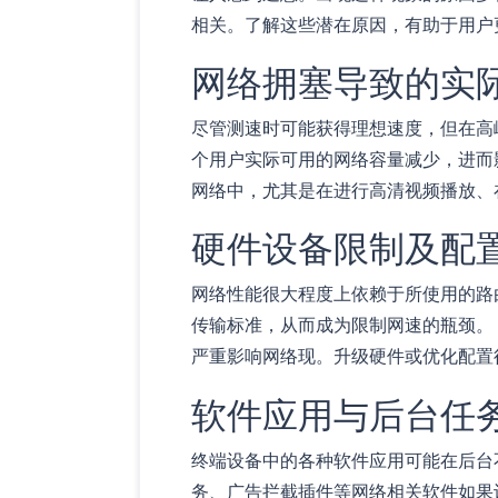
相关。了解这些潜在原因，有助于用户
网络拥塞导致的实
尽管测速时可能获得理想速度，但在高
个用户实际可用的网络容量减少，进而
网络中，尤其是在进行高清视频播放、
硬件设备限制及配
网络性能很大程度上依赖于所使用的路
传输标准，从而成为限制网速的瓶颈。
严重影响网络现。升级硬件或优化配置
软件应用与后台任
终端设备中的各种软件应用可能在后台
务、广告拦截插件等网络相关软件如果