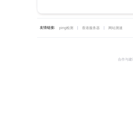
友情链接:
ping检测
香港服务器
网站测速
合作与建议: