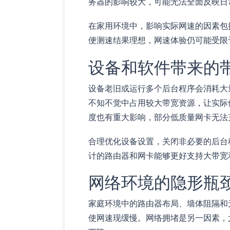
务器的影响较大，可能无法全面反映日
在家用环境中，影响实际网速的因素包括
便测速结果理想，网速体验仍可能受限
设备和软件带来的
设备老旧或运行多个后台程序会消耗大
不知不觉中占用较大带宽资源，让实际使
度也有重大影响，部分低质量网卡无法充
合理优化设备设置，关闭非必要的后台
计的路由器和网卡能够更好支持大带宽
网络环境的隐形瓶
家庭环境中的路由器布局、墙体阻隔和无
使网速现缓慢。网络拥堵是另一因素，