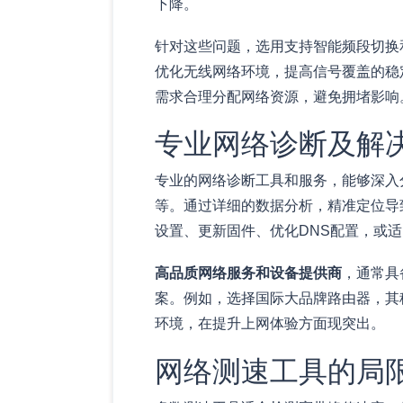
下降。
针对这些问题，选用支持智能频段切换
优化无线网络环境，提高信号覆盖的稳
需求合理分配网络资源，避免拥堵影响
专业网络诊断及解
专业的网络诊断工具和服务，能够深入
等。通过详细的数据分析，精准定位导
设置、更新固件、优化DNS配置，或
高品质网络服务和设备提供商
，通常具
案。例如，选择国际大品牌路由器，其
环境，在提升上网体验方面现突出。
网络测速工具的局