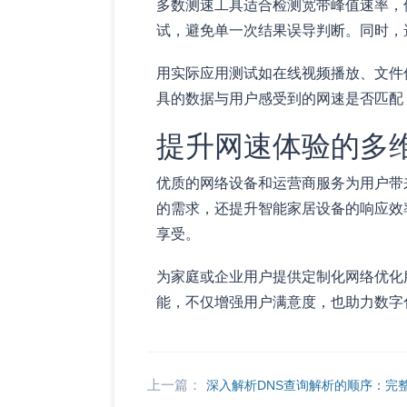
多数测速工具适合检测宽带峰值速率，
试，避免单一次结果误导判断。同时，
用实际应用测试如在线视频播放、文件
具的数据与用户感受到的网速是否匹配
提升网速体验的多
优质的网络设备和运营商服务为用户带
的需求，还提升智能家居设备的响应效
享受。
为家庭或企业用户提供定制化网络优化
能，不仅增强用户满意度，也助力数字
上一篇：