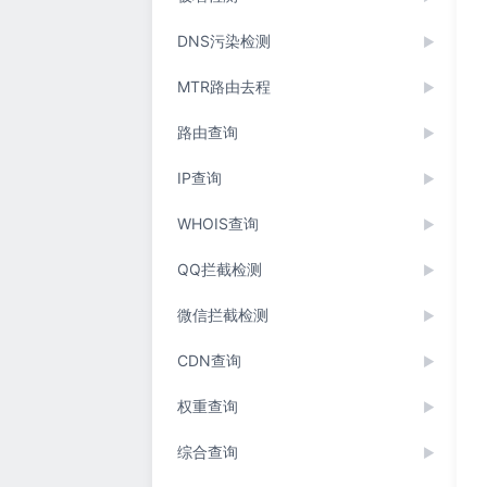
DNS污染检测
▶
MTR路由去程
▶
路由查询
▶
IP查询
▶
WHOIS查询
▶
QQ拦截检测
▶
微信拦截检测
▶
CDN查询
▶
权重查询
▶
综合查询
▶