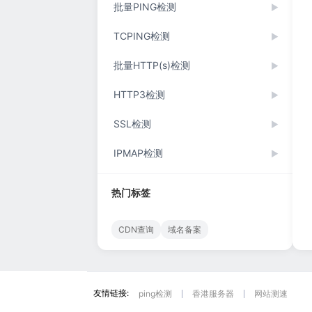
批量PING检测
▶
TCPING检测
▶
批量HTTP(s)检测
▶
HTTP3检测
▶
SSL检测
▶
IPMAP检测
▶
热门标签
CDN查询
域名备案
友情链接:
ping检测
香港服务器
网站测速