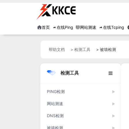
首页
在线Ping
网站测速
在线Tcping
帮助文档
> 检测工具
> 被墙检测
检测工具
PING检测
▶
网站测速
▶
DNS检测
▶
被墙检测
▶